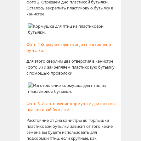
фото 2. Отрезаем дно пластикой бутылки.
Осталось закрепить пластиковую бутылку в
канистре.
Фото 2.Кормушка для птиц из пластиковой
бутылки.
Для этого сверлим два отверстия в канистре
(фото 3.) и закрепляем пластиковую бутылку
с помощью проволоки.
Фото 3. Изготовление кормушки для птиц из
пластиковой бутылки.
Расстояние от дна канистры до горлышка
пластиковой бутылки зависит от того какие
семена вы будете использовать для
подкормки птиц, если крупные, как