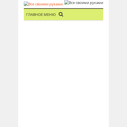
ГЛАВНОЕ МЕНЮ