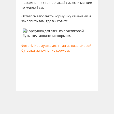
подсолнечник то порядка 2 см., если мелкие
то менее 1 см.
Осталось заполнить кормушку семенами и
закрепить там, где вы хотите.
Фото 4. Кормушка для птиц из пластиковой
бутылки, заполнение кормом.