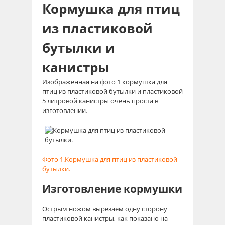
Кормушка для птиц
из пластиковой
бутылки и
канистры
Изображённая на фото 1 кормушка для
птиц из пластиковой бутылки и пластиковой
5 литровой канистры очень проста в
изготовлении.
Фото 1.Кормушка для птиц из пластиковой
бутылки.
Изготовление кормушки
Острым ножом вырезаем одну сторону
пластиковой канистры, как показано на