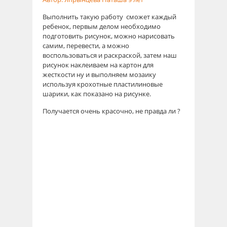
Выполнить такую работу сможет каждый
ребенок, первым делом необходимо
подготовить рисунок, можно нарисовать
самим, перевести, а можно
воспользоваться и раскраской, затем наш
рисунок наклеиваем на картон для
жесткости ну и выполняем мозаику
используя крохотные пластилиновые
шарики, как показано на рисунке.
Получается очень красочно, не правда ли ?