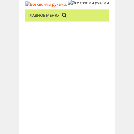
ГЛАВНОЕ МЕНЮ