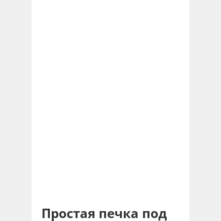
Простая печка под