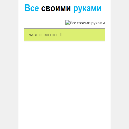
ГЛАВНОЕ МЕНЮ