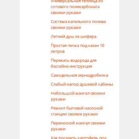
Универсальная теплица из
сотового поликарбоната
своими руками
Система капельного полива
своими руками
Летний душ из шифера.
Простая печка под казан 10
литров
Перекись водорода для
бассейна инструкция
Самодельная зернодробилка
Слабый напор душевой кабины
Небольшой мангал своими
руками
Ремонт бытовой насосной
станции своими руками
Переносной мангал своими
руками
Как посадить картофель под