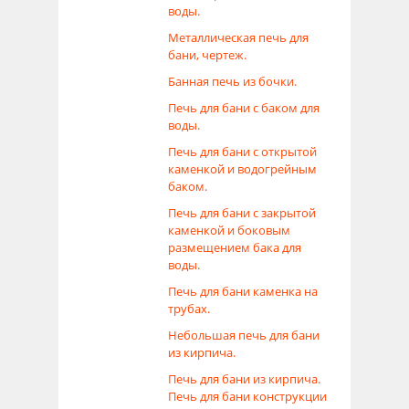
воды.
Металлическая печь для
бани, чертеж.
Банная печь из бочки.
Печь для бани с баком для
воды.
Печь для бани с открытой
каменкой и водогрейным
баком.
Печь для бани с закрытой
каменкой и боковым
размещением бака для
воды.
Печь для бани каменка на
трубах.
Небольшая печь для бани
из кирпича.
Печь для бани из кирпича.
Печь для бани конструкции