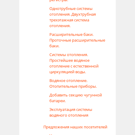
Однотрубные системы
отопления. Двухтрубная
трехэтажная система
отопления.
Расширительные баки.
Проточные расширительные
баки.
Системы отопления.
Простейшее водяное
отопление с естественной
циркуляцией воды.
Водяное отопление.
Отопительные приборы.
Добавить секцию чугунной
батареи.
Эксплуатация системы
водяного отопления
Предложения наших посетителей