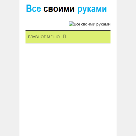
ГЛАВНОЕ МЕНЮ