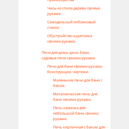
Часы из спила дерева своими
руками
Самодельный лобзиковый
станок
Обустройство курятника
своими руками
Печи для дома, дачи, бани,
садовые печи своими руками
Печи для бани своими руками.
Конструкции, чертежи.
Маленькие печи для бани с
баком.
Металлическая печь для
бани своими руками.
Печь-каменка для
небольшой бани своими
руками.
Печь кирпичная с баком для