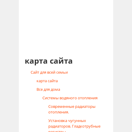
карта сайта
Сайт для всей семьи
карта сайта
Все для дома
Системы водяного отопления
Современные радиаторы
отопления.
Установка чугунных
радиаторов. Гладкотрубные
регистры.