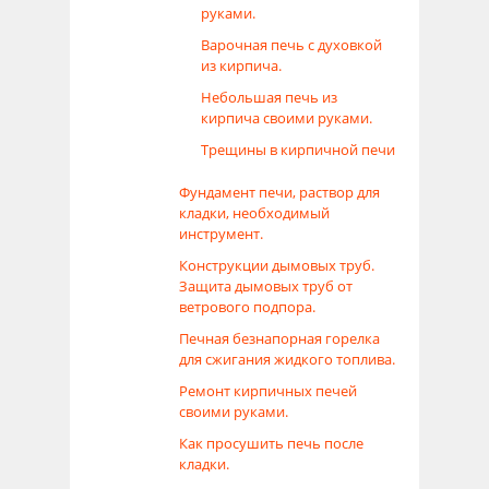
руками.
Варочная печь с духовкой
из кирпича.
Небольшая печь из
кирпича своими руками.
Трещины в кирпичной печи
Фундамент печи, раствор для
кладки, необходимый
инструмент.
Конструкции дымовых труб.
Защита дымовых труб от
ветрового подпора.
Печная безнапорная горелка
для сжигания жидкого топлива.
Ремонт кирпичных печей
своими руками.
Как просушить печь после
кладки.