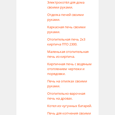
Электрокотёл для дома
своими руками.
Отделка печей своими
руками.
Каркасная печь своими
руками.
Отопительная печь 2х3
кирпича ПТО 2300.
Маленькая отопительная
печь из кирпича.
Кирпичная печь с водяным
отоплением чертежи и
порядовки.
Печь на опилках своими
руками.
Отопительно-варочная
печь на дровах.
Котел из чугунных батарей.
Печь для копчения своими