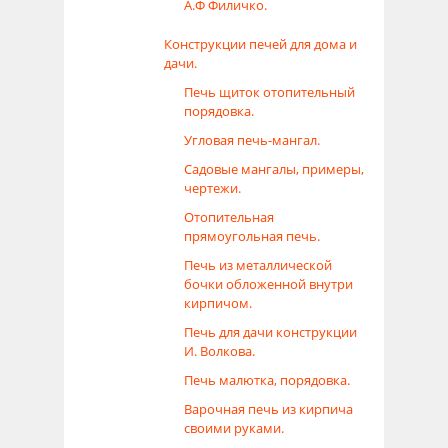
А.Ф Филичко.
Конструкции печей для дома и
дачи.
Печь щиток отопительный
порядовка.
Угловая печь-мангал.
Садовые мангалы, примеры,
чертежи.
Отопительная
прямоугольная печь.
Печь из металлической
бочки обложенной внутри
кирпичом.
Печь для дачи конструкции
И. Волкова.
Печь малютка, порядовка.
Варочная печь из кирпича
своими руками.