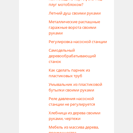
плуг мотоблоком?
Летний душ своими руками
Металлические распашные
гаражные ворота своими
руками
Регулировка насосной станции
Самодельный
деревообрабатывающий
станок
Как сделать парник из
пластиковых труб
Умывальник из пластиковой
бутылки своими руками
Реле давления насосной
станции не регулируется
Хлебница из дерева своими
руками, чертежи
Мебель из массива дерева,
преимущества