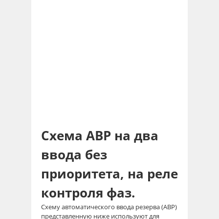
Схема АВР на два
ввода без
приоритета, на реле
контроля фаз.
Схему автоматического ввода резерва (АВР)
представленную ниже используют для