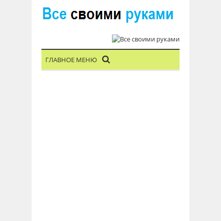
ГЛАВНОЕ МЕНЮ