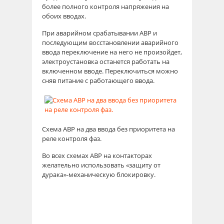
более полного контроля напряжения на
обоих вводах.
При аварийном срабатывании АВР и
последующим восстановлении аварийного
ввода переключение на него не произойдет,
электроустановка останется работать на
включенном вводе. Переключиться можно
сняв питание с работающего ввода.
Схема АВР на два ввода без приоритета на
реле контроля фаз.
Во всех схемах АВР на контакторах
желательно использовать «защиту от
дурака»-механическую блокировку.