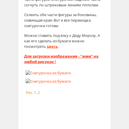
согнуть по штриховым линиям пополам.
Склеить обе части фигуры за боковины,
совмещая края. Вот и все пирамидка
снегурочка готова.
Можно ставить под ёлку к Деду Морозу. А
как его сделать из бумаги можно
посмотреть
здесь
.
Для загрузки изображения - "жми" на
любой рисунок !
Рис. 1, 2