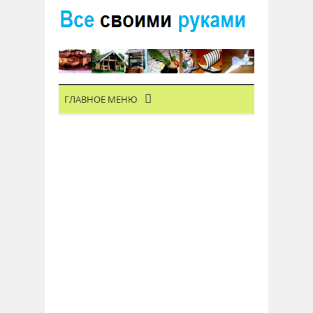
ГЛАВНОЕ МЕНЮ