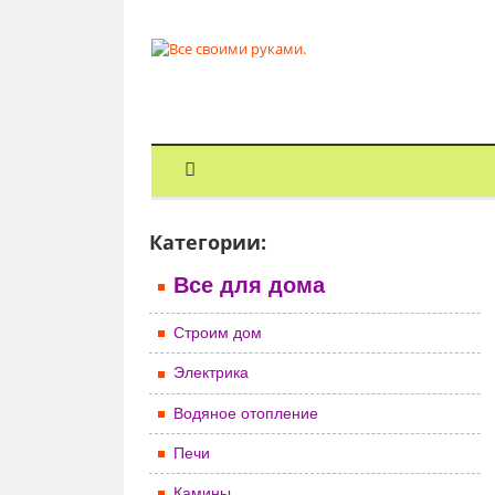
Категории:
Все для дома
Строим дом
Электрика
Водяное отопление
Печи
Камины