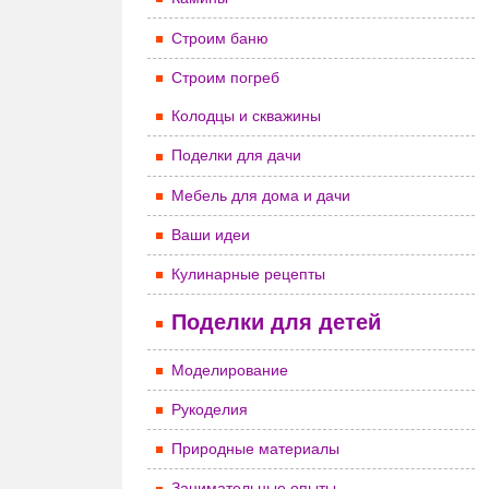
Строим баню
Строим погреб
Колодцы и скважины
Поделки для дачи
Мебель для дома и дачи
Ваши идеи
Кулинарные рецепты
Поделки для детей
Моделирование
Рукоделия
Природные материалы
Занимательные опыты