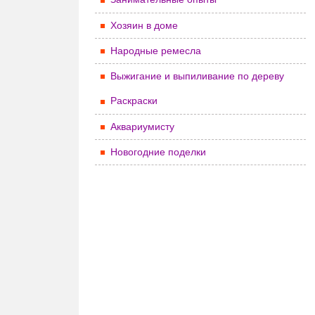
Хозяин в доме
Народные ремесла
Выжигание и выпиливание по дереву
Раскраски
Аквариумисту
Новогодние поделки