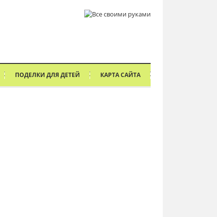
ПОДЕЛКИ ДЛЯ ДЕТЕЙ
КАРТА САЙТА