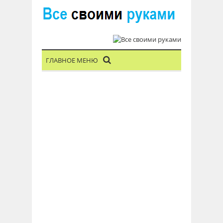
ГЛАВНОЕ МЕНЮ