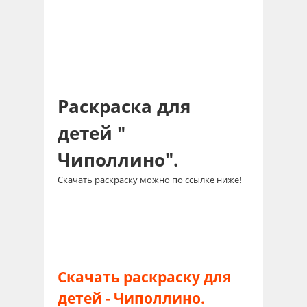
Раскраска для
детей "
Чиполлино".
Скачать раскраску можно по ссылке ниже!
Скачать раскраску для
детей - Чиполлино.