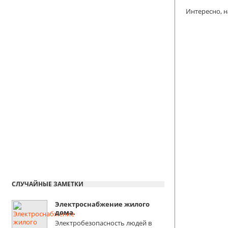
Интересно, н
СЛУЧАЙНЫЕ ЗАМЕТКИ
Электроснабжение жилого
дома.
Электробезопасность людей в