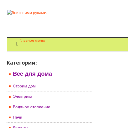
Главное меню
Категории:
Все для дома
Строим дом
Электрика
Водяное отопление
Печи
Камины