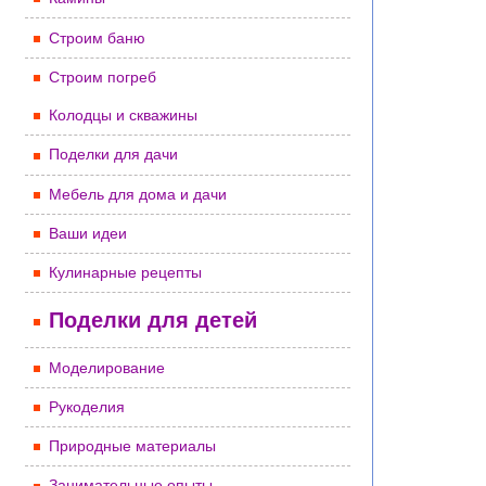
Строим баню
Строим погреб
Колодцы и скважины
Поделки для дачи
Мебель для дома и дачи
Ваши идеи
Кулинарные рецепты
Поделки для детей
Моделирование
Рукоделия
Природные материалы
Занимательные опыты