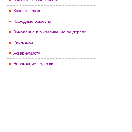
Хозяин в доме
Народные ремесла
Выжигание и выпиливание по дереву
Раскраски
Аквариумисту
Новогодние поделки