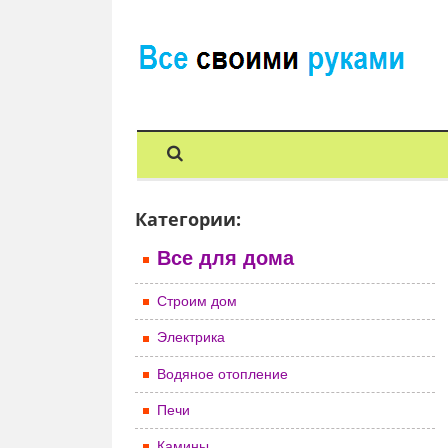
Категории:
Все для дома
Строим дом
Электрика
Водяное отопление
Печи
Камины