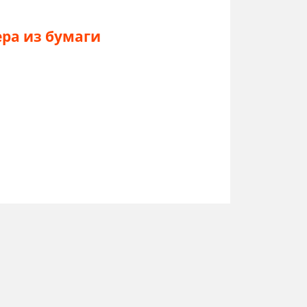
ера из бумаги