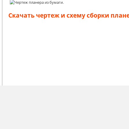
Скачать чертеж и схему сборки план