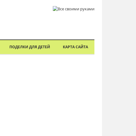
ПОДЕЛКИ ДЛЯ ДЕТЕЙ
КАРТА САЙТА