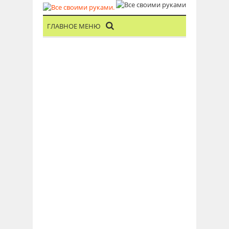
ГЛАВНОЕ МЕНЮ