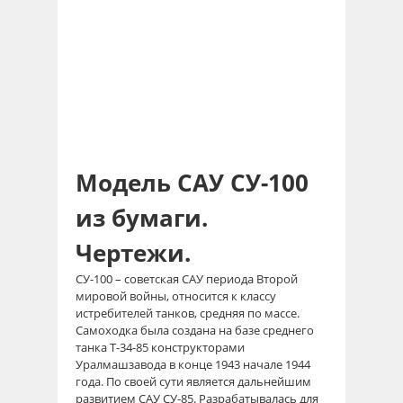
Модель САУ СУ-100
из бумаги.
Чертежи.
СУ-100 – советская САУ периода Второй
мировой войны, относится к классу
истребителей танков, средняя по массе.
Самоходка была создана на базе среднего
танка Т-34-85 конструкторами
Уралмашзавода в конце 1943 начале 1944
года. По своей сути является дальнейшим
развитием САУ СУ-85. Разрабатывалась для