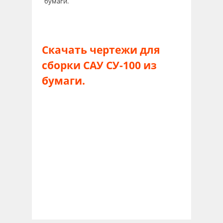
Скачать чертежи для
сборки САУ СУ-100 из
бумаги.