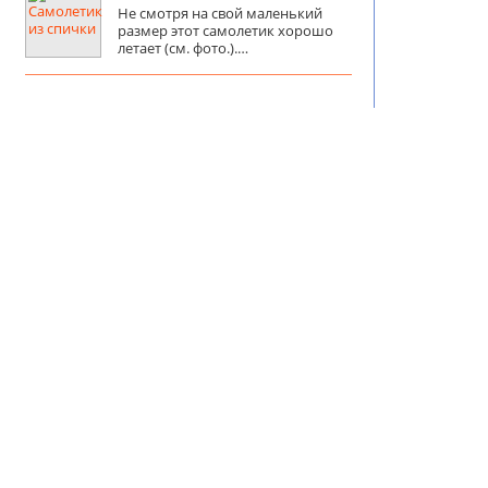
Не смотря на свой маленький
размер этот самолетик хорошо
летает (см. фото.).…