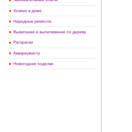
Хозяин в доме
Народные ремесла
Выжигание и выпиливание по дереву
Раскраски
Аквариумисту
Новогодние поделки