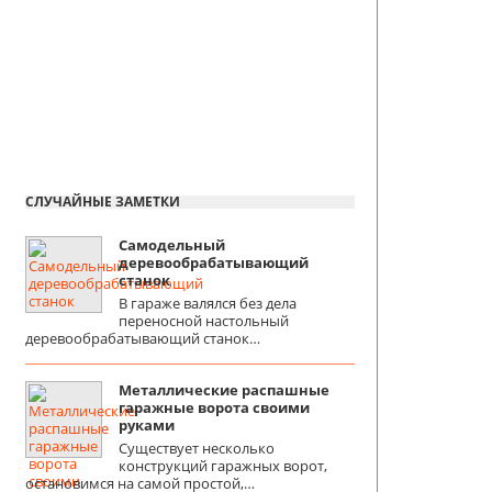
СЛУЧАЙНЫЕ ЗАМЕТКИ
Самодельный
деревообрабатывающий
станок
В гараже валялся без дела
переносной настольный
деревообрабатывающий станок…
Металлические распашные
гаражные ворота своими
руками
Существует несколько
конструкций гаражных ворот,
остановимся на самой простой,…