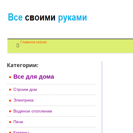
Главное меню
Категории:
Все для дома
Строим дом
Электрика
Водяное отопление
Печи
Камины