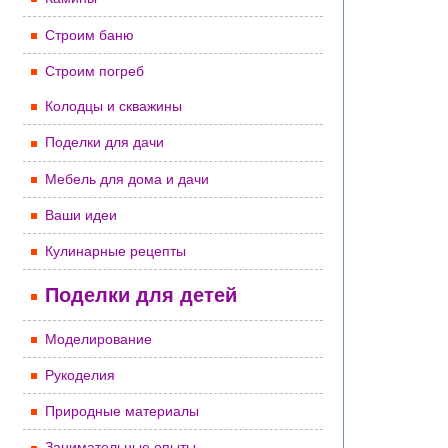
Строим баню
Строим погреб
Колодцы и скважины
Поделки для дачи
Мебель для дома и дачи
Ваши идеи
Кулинарные рецепты
Поделки для детей
Моделирование
Рукоделия
Природные материалы
Занимательные опыты