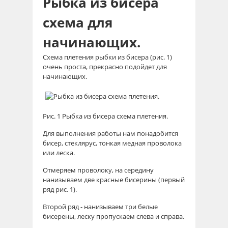
Рыбка из бисера
схема для
начинающих.
Схема плетения рыбки из бисера (рис. 1)
очень проста, прекрасно подойдет для
начинающих.
Рис. 1 Рыбка из бисера схема плетения.
Для выполнения работы нам понадобится
бисер, стеклярус, тонкая медная проволока
или леска.
Отмеряем проволоку, на середину
нанизываем две красные бисерины (первый
ряд рис. 1).
Второй ряд - нанизываем три белые
бисерены, леску пропускаем слева и справа.