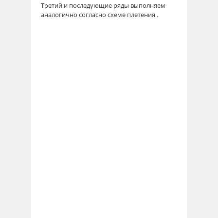
Третий и последующие ряды выполняем
аналогично согласно схеме плетения .