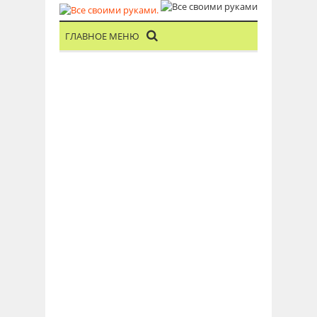
ГЛАВНОЕ МЕНЮ