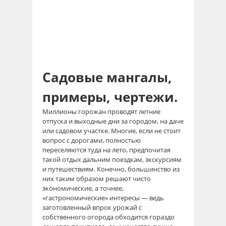
Садовые мангалы,
примеры, чертежи.
Миллионы горожан проводят летние
отпуска и выходные дни за городом, на даче
или садовом участке. Многие, если не стоит
вопрос с дорогами, полностью
переселяются туда на лето, предпочитая
такой отдых дальним поездкам, экскурсиям
и путешествиям. Конечно, большинство из
них таким образом решают чисто
экономические, а точнее,
«гастрономические» интересы — ведь
заготовленный впрок урожай с
собственного огорода обходится гораздо