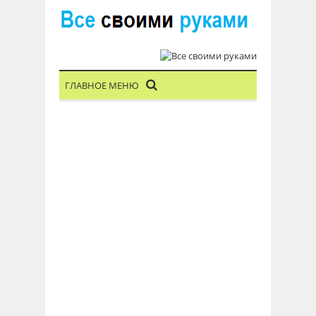
ГЛАВНОЕ МЕНЮ