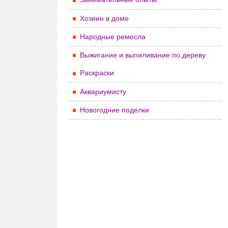
Хозяин в доме
Народные ремесла
Выжигание и выпиливание по дереву
Раскраски
Аквариумисту
Новогодние поделки