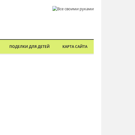
ПОДЕЛКИ ДЛЯ ДЕТЕЙ
КАРТА САЙТА