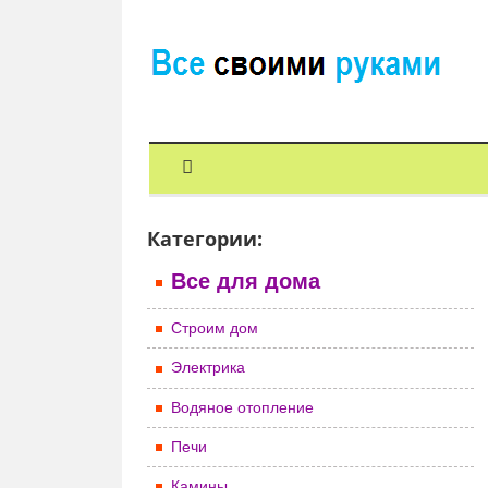
Категории:
Все для дома
Строим дом
Электрика
Водяное отопление
Печи
Камины