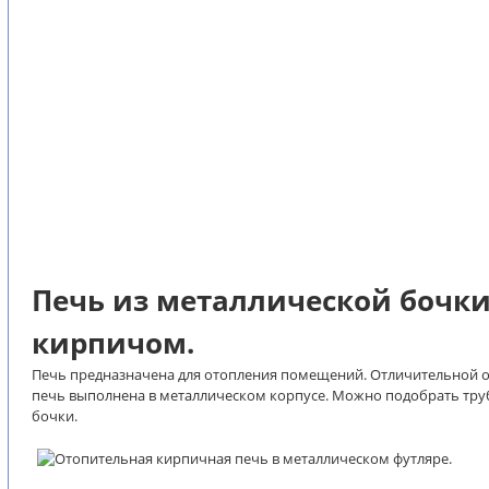
Печь из металлической бочк
кирпичом.
Печь предназначена для отопления помещений. Отличительной ос
печь выполнена в металлическом корпусе. Можно подобрать тру
бочки.