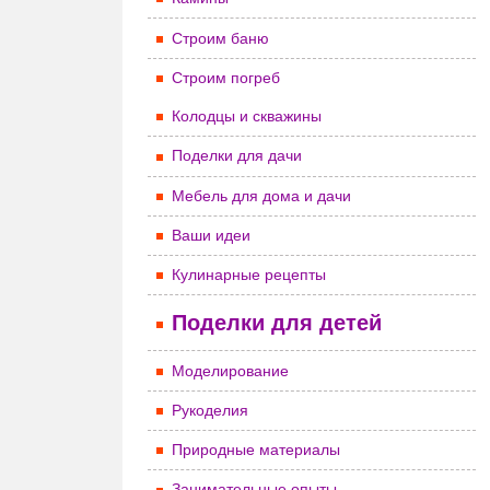
Строим баню
Строим погреб
Колодцы и скважины
Поделки для дачи
Мебель для дома и дачи
Ваши идеи
Кулинарные рецепты
Поделки для детей
Моделирование
Рукоделия
Природные материалы
Занимательные опыты