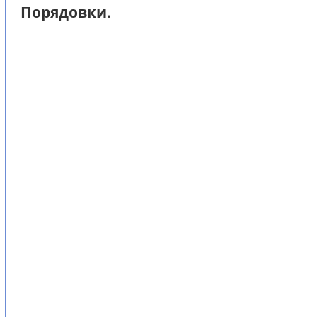
Порядовки.