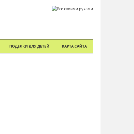
ПОДЕЛКИ ДЛЯ ДЕТЕЙ
КАРТА САЙТА