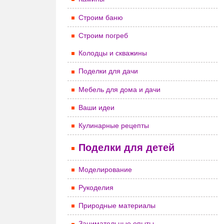
Строим баню
Строим погреб
Колодцы и скважины
Поделки для дачи
Мебель для дома и дачи
Ваши идеи
Кулинарные рецепты
Поделки для детей
Моделирование
Рукоделия
Природные материалы
Занимательные опыты