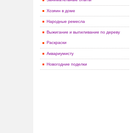
Хозяин в доме
Народные ремесла
Выжигание и выпиливание по дереву
Раскраски
Аквариумисту
Новогодние поделки