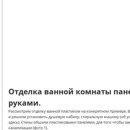
Отделка ванной комнаты пан
руками.
Рассмотрим отделку ванной пластиком на конкретном примере. 
и решили установить душевую кабину, стиральную машину (об ус
здесь). Стены обшили пластиковыми панелями, для того чтобы за
канализации (фото 1).