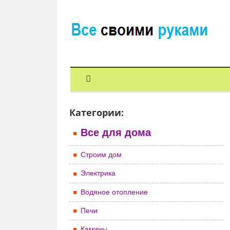
Категории:
Все для дома
Строим дом
Электрика
Водяное отопление
Печи
Камины