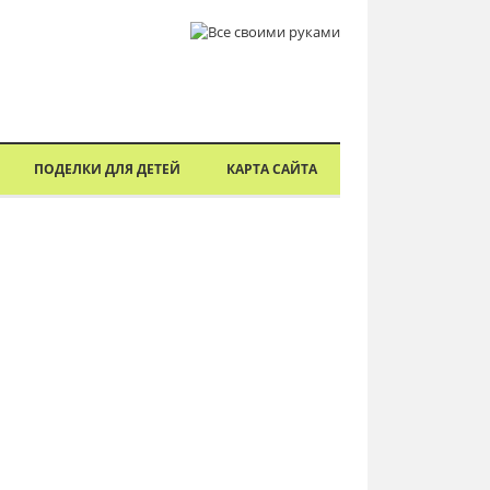
ПОДЕЛКИ ДЛЯ ДЕТЕЙ
КАРТА САЙТА