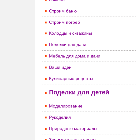
Строим баню
Строим погреб
Колодцы и скважины
Поделки для дачи
Мебель для дома и дачи
Ваши идеи
Кулинарные рецепты
Поделки для детей
Моделирование
Рукоделия
Природные материалы
Занимательные опыты