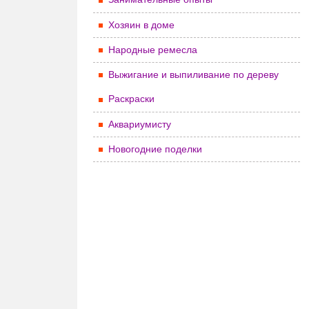
Хозяин в доме
Народные ремесла
Выжигание и выпиливание по дереву
Раскраски
Аквариумисту
Новогодние поделки