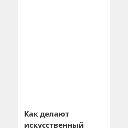
Как делают
искусственный