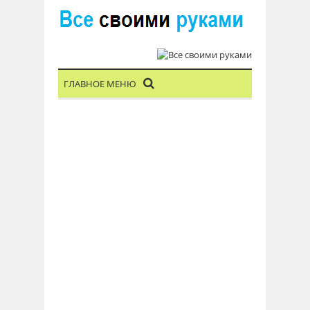
ГЛАВНОЕ МЕНЮ