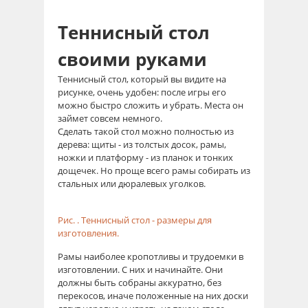
Теннисный стол
своими руками
Теннисный стол, который вы видите на
рисунке, очень удобен: после игры его
можно быстро сложить и убрать. Места он
займет совсем немного.
Сделать такой стол можно полностью из
дерева: щиты - из толстых досок, рамы,
ножки и платформу - из планок и тонких
дощечек. Но проще всего рамы собирать из
стальных или дюралевых уголков.
Рис. . Теннисный стол - размеры для
изготовления.
Рамы наиболее кропотливы и трудоемки в
изготовлении. С них и начинайте. Они
должны быть собраны аккуратно, без
перекосов, иначе положенные на них доски