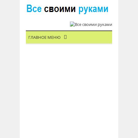
ГЛАВНОЕ МЕНЮ