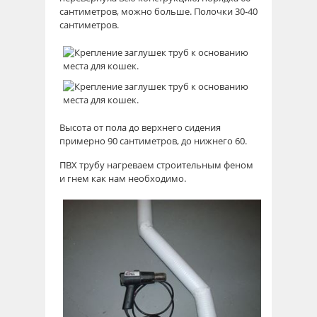
сантиметров, можно больше. Полочки 30-40
сантиметров.
Высота от пола до верхнего сидения
примерно 90 сантиметров, до нижнего 60.
ПВХ трубу нагреваем строительным феном
и гнем как нам необходимо.