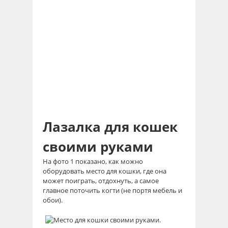
Лазалка для кошек
своими руками
На фото 1 показано, как можно
оборудовать место для кошки, где она
может поиграть, отдохнуть, а самое
главное поточить когти (не портя мебель и
обои).