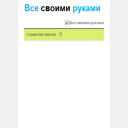
ГЛАВНОЕ МЕНЮ