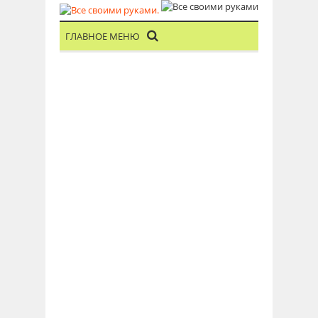
ГЛАВНОЕ МЕНЮ