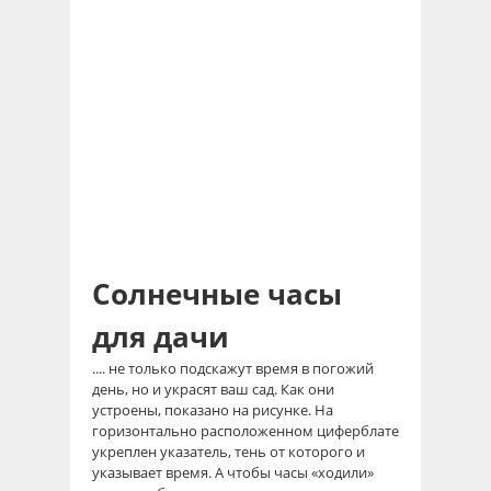
Солнечные часы
для дачи
.... не только подскажут время в погожий
день, но и украсят ваш сад. Как они
устроены, показано на рисунке. На
горизонтально расположенном циферблате
укреплен указатель, тень от которого и
указывает время. А чтобы часы «ходили»