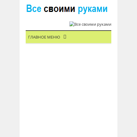
ГЛАВНОЕ МЕНЮ