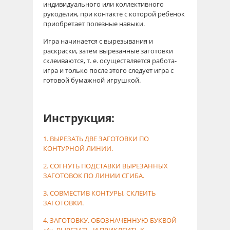
индивидуального или коллективного
рукоделия, при контакте с которой ребенок
приобретает полезные навыки.
Игра начинается с вырезывания и
раскраски, затем вырезанные заготовки
склеиваются, т. е. осуществляется работа-
игра и только после этого следует игра с
готовой бумажной игрушкой.
Инструкция:
1. ВЫРЕЗАТЬ ДВЕ ЗАГОТОВКИ ПО
КОНТУРНОЙ ЛИНИИ.
2. СОГНУТЬ ПОДСТАВКИ ВЫРЕЗАННЫХ
ЗАГОТОВОК ПО ЛИНИИ СГИБА.
3. СОВМЕСТИВ КОНТУРЫ, СКЛЕИТЬ
ЗАГОТОВКИ.
4. ЗАГОТОВКУ. ОБОЗНАЧЕННУЮ БУКВОЙ