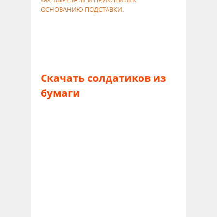
«А», ВЫРЕЗАТЬ И ПРИКЛЕИТЬ К
ОСНОВАНИЮ ПОДСТАВКИ.
Скачать солдатиков из
бумаги