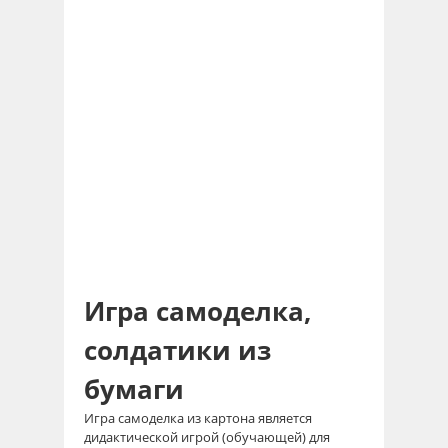
Игра самоделка,
солдатики из
бумаги
Игра самоделка из картона является
дидактической игрой (обучающей) для