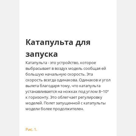
Катапульта для
запуска
Катапульта - это устройство, которое
выбрасывает в воздух модель сообщая ей
большую начальную скорость. Эта
скорость всегда одинакова. Одинаков и угол
вылета благодаря тому, что катапульта
устанавливается на ножках под углом 8~10°
к горизонту. Это облегчает регулировку
моделей. Полет запущенной с катапульты
модели более продолжителен.
Рис. 1.