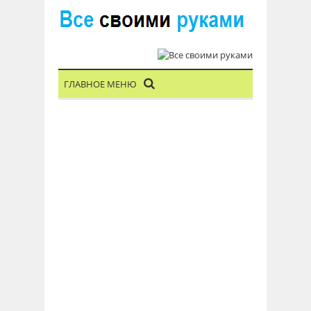
ГЛАВНОЕ МЕНЮ