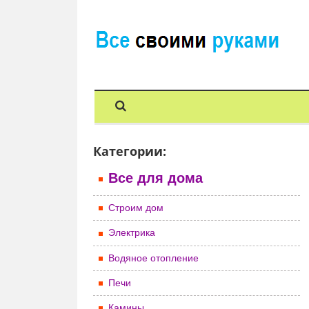
Категории:
Все для дома
Строим дом
Электрика
Водяное отопление
Печи
Камины