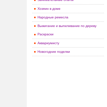
Хозяин в доме
Народные ремесла
Выжигание и выпиливание по дереву
Раскраски
Аквариумисту
Новогодние поделки