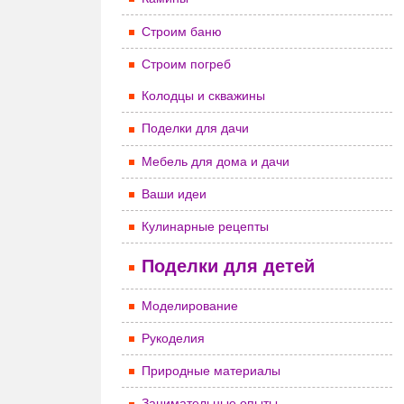
Строим баню
Строим погреб
Колодцы и скважины
Поделки для дачи
Мебель для дома и дачи
Ваши идеи
Кулинарные рецепты
Поделки для детей
Моделирование
Рукоделия
Природные материалы
Занимательные опыты