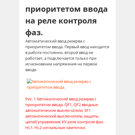
приоритетом ввода
на реле контроля
фаз.
Автоматический ввод резерва с
приоритетом ввода. Первый ввод находится
в работе постоянно, второй ввод не
работает, а подключается только при
исчезновении напряжения на первом
вводе.
Рис. 1 Автоматический ввод резерва с
приоритетом ввода. QF1, QF2 вводные
автоматические выключатели; SF1
автоматический выключатель защиты
цепей управления; KV реле контроля фаз;
HL1, HL2 сигнальные лампочки.