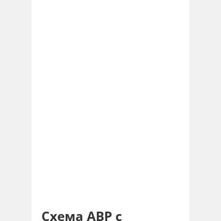
Схема АВР с