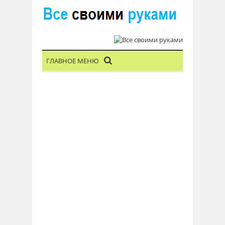
ГЛАВНОЕ МЕНЮ