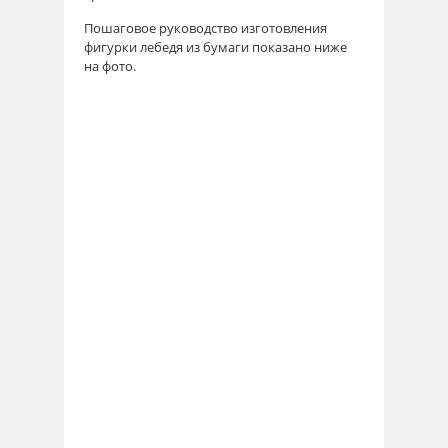
Пошаговое руководство изготовления
фигурки лебедя из бумаги показано ниже
на фото.