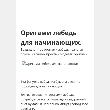
Оригами лебедь
для начинающих.
Традиционное оригами лебедь является
одним из самых простых моделей оригами.
Эта фигурка лебедя из бумаги отлично
подойдет для начинающих.
Для изготовления оригами лебедь
потребуется всего лишь один квадратный
лист бумаги и несколько минут свободного
времени.