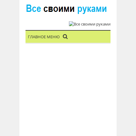
ГЛАВНОЕ МЕНЮ