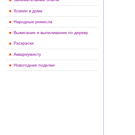
Хозяин в доме
Народные ремесла
Выжигание и выпиливание по дереву
Раскраски
Аквариумисту
Новогодние поделки