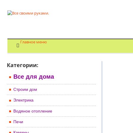
Главное меню
Категории:
Все для дома
Строим дом
Электрика
Водяное отопление
Печи
Камины