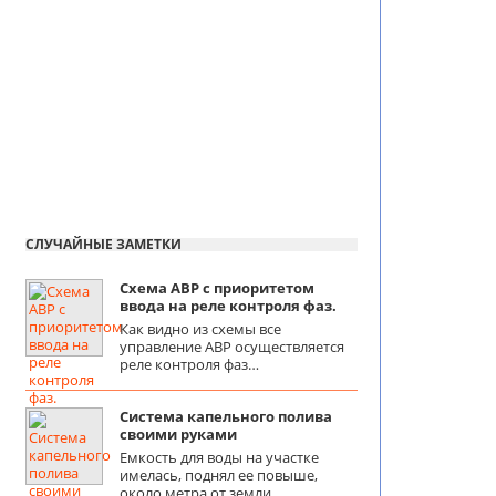
СЛУЧАЙНЫЕ ЗАМЕТКИ
Схема АВР с приоритетом
ввода на реле контроля фаз.
Как видно из схемы все
управление АВР осуществляется
реле контроля фаз…
Система капельного полива
своими руками
Емкость для воды на участке
имелась, поднял ее повыше,
около метра от земли,…