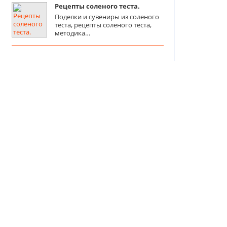
Рецепты соленого теста.
Поделки и сувениры из соленого
теста, рецепты соленого теста,
методика…