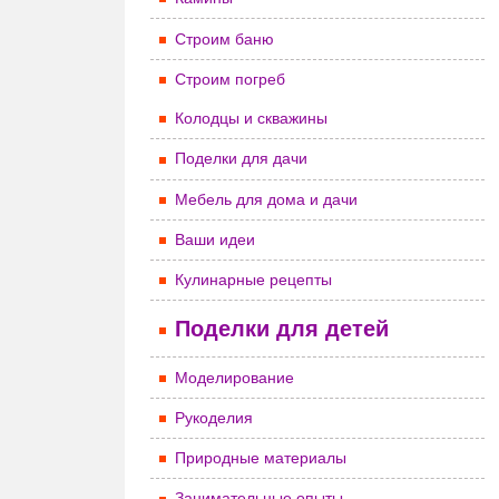
Строим баню
Строим погреб
Колодцы и скважины
Поделки для дачи
Мебель для дома и дачи
Ваши идеи
Кулинарные рецепты
Поделки для детей
Моделирование
Рукоделия
Природные материалы
Занимательные опыты