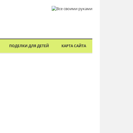
ПОДЕЛКИ ДЛЯ ДЕТЕЙ
КАРТА САЙТА