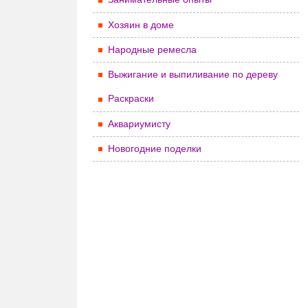
Хозяин в доме
Народные ремесла
Выжигание и выпиливание по дереву
Раскраски
Аквариумисту
Новогодние поделки