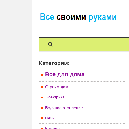
Категории:
Все для дома
Строим дом
Электрика
Водяное отопление
Печи
Камины