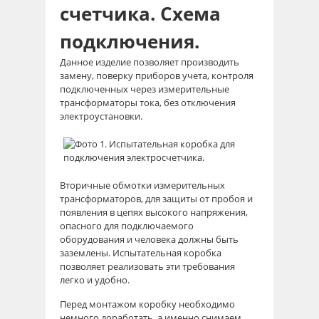
счетчика. Схема
подключения.
Данное изделие позволяет производить
замену, поверку приборов учета, контроля
подключенных через измерительные
трансформаторы тока, без отключения
электроустановки.
Вторичные обмотки измерительных
трансформаторов, для защиты от пробоя и
появления в цепях высокого напряжения,
опасного для подключаемого
оборудования и человека должны быть
заземлены. Испытательная коробка
позволяет реализовать эти требования
легко и удобно.
Перед монтажом коробку необходимо
немного доработать, а именно снимаем