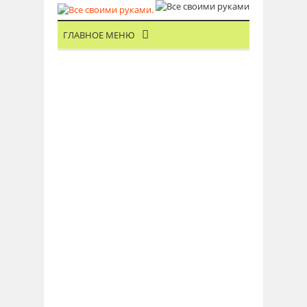
ГЛАВНОЕ МЕНЮ