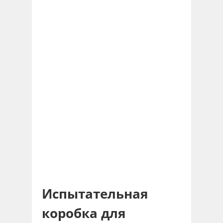
Испытательная
коробка для