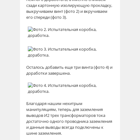
сзади картонную изолирующую прокладку,
выкручиваем винт (фото 2) и вкручиваем
его спереди (фото 3).
Осталось добавить еще три винта (фото 4) и
доработки завершена.
Благодаря нашим нехитрым
манипуляциям, теперь для заземления
выводов И2 трех трансформаторов тока
достаточно одного проводника заземления
и данные выводы всегда подключены к
шине заземления.