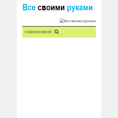
ГЛАВНОЕ МЕНЮ