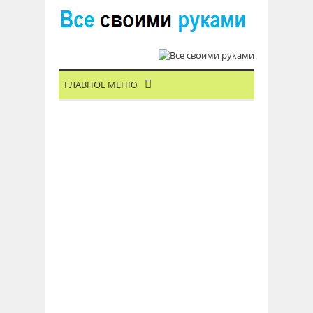
ГЛАВНОЕ МЕНЮ