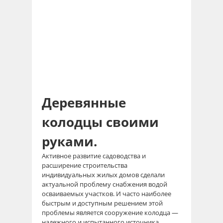
Деревянные
колодцы своими
руками.
Активное развитие садоводства и
расширение строительства
индивидуальных жилых домов сделали
актуальной проблему снабжения водой
осваиваемых участков. И часто наиболее
быстрым и доступным решением этой
проблемы является сооружение колодца —
надежного и испытанного источника