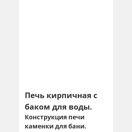
Печь кирпичная с
баком для воды.
Конструкция печи
каменки для бани.