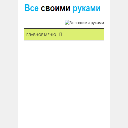
ГЛАВНОЕ МЕНЮ