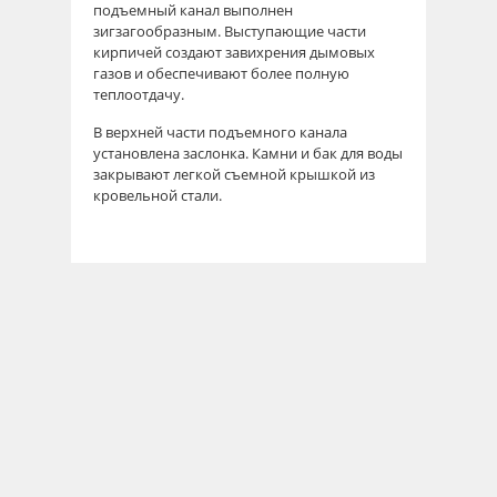
подъемный канал выполнен
зигзагообразным. Выступающие части
кирпичей создают завихрения дымовых
газов и обеспечивают более полную
теплоотдачу.
В верхней части подъемного канала
установлена заслонка. Камни и бак для воды
закрывают легкой съемной крышкой из
кровельной стали.