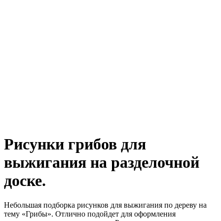
Рисунки грибов для
выжигания на разделочной
доске.
Небольшая подборка рисунков для выжигания по дереву на
тему «Грибы». Отлично подойдет для оформления