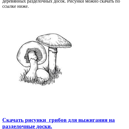
деревянных разделочных досок. Рисунки можно скачать по
ссылке ниже.
Скачать рисунки грибов для выжигания на
разделочные доски.