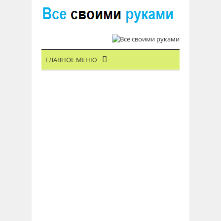
ГЛАВНОЕ МЕНЮ