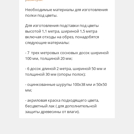
Необходимые материалы для изготовления
полки под цветы.
Для изготовления подставки под цветы
высотой 1,1 метра, шириной 1,5 метра
включая отходы на обрез, понадобятся
следующие материалы:
- 7 трех метровых сосновых досок шириной
100 мм, толщиной 20 мм;
- 6 досок длиной 2 метра, шириной 50 мм и
толщиной 30 мм (опоры полок);
- оцинкованные шурупы 100х38 мм и 50х50
мм;
- акриловая краска подходящего цвета,
бесцветный лак ( для дополнительной
защиты древесины от влаги).