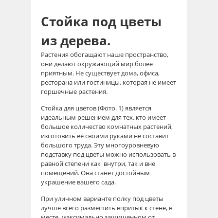
Стойка под цветы
из дерева.
Растения обогащают наше пространство,
они делают окружающий мир более
приятным. Не существует дома, офиса,
ресторана или гостиницы, которая не имеет
горшечные растения.
Стойка для цветов (Фото. 1) является
идеальным решением для тех, кто имеет
большое количество комнатных растений,
изготовить её своими руками не составит
большого труда. Эту многоуровневую
подставку под цветы можно использовать в
равной степени как внутри, так и вне
помещений. Она станет достойным
украшение вашего сада.
При уличном варианте полку под цветы
лучше всего разместить впритык к стене, в
месте, максимально защищенном от