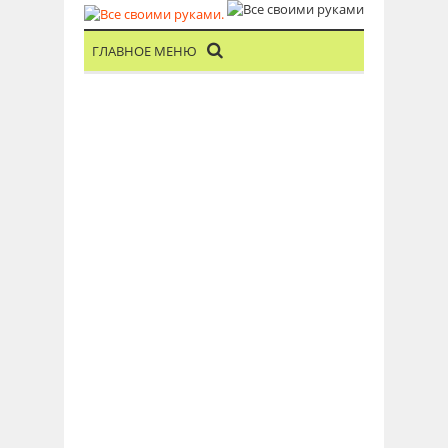
ГЛАВНОЕ МЕНЮ