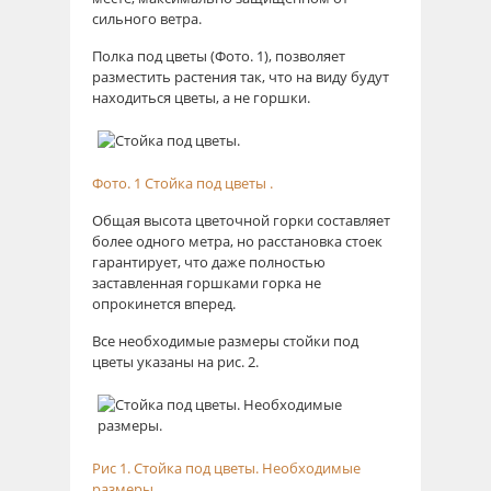
сильного ветра.
Полка под цветы (Фото. 1), позволяет
разместить растения так, что на виду будут
находиться цветы, а не горшки.
Фото. 1 Стойка под цветы .
Общая высота цветочной горки составляет
более одного метра, но расстановка стоек
гарантирует, что даже полностью
заставленная горшками горка не
опрокинется вперед.
Все необходимые размеры стойки под
цветы указаны на рис. 2.
Рис 1. Стойка под цветы. Необходимые
размеры.