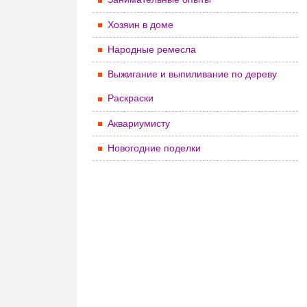
Хозяин в доме
Народные ремесла
Выжигание и выпиливание по дереву
Раскраски
Аквариумисту
Новогодние поделки