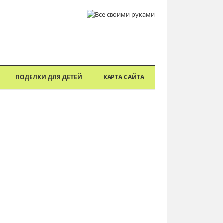
ПОДЕЛКИ ДЛЯ ДЕТЕЙ
КАРТА САЙТА