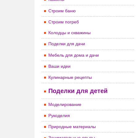
Строим баню
Строим погреб
Колодцы и скважины
Поделки для дачи
Мебель для дома и дачи
Ваши идеи
Кулинарные рецепты
Поделки для детей
Моделирование
Рукоделия
Природные материалы
Занимательные опыты