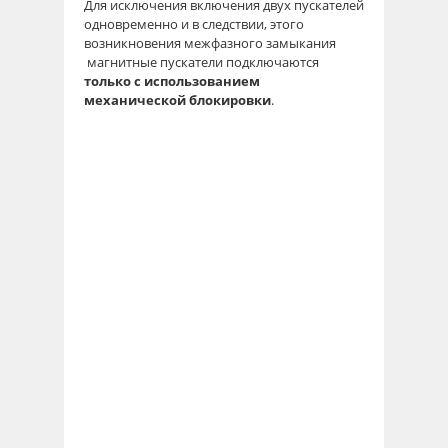
Для исключения включения двух пускателей
одновременно и в следствии, этого
возникновения межфазного замыкания
магнитные пускатели подключаются
только с использованием
механической блокировки
.