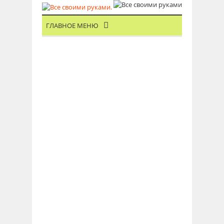
ГЛАВНОЕ МЕНЮ