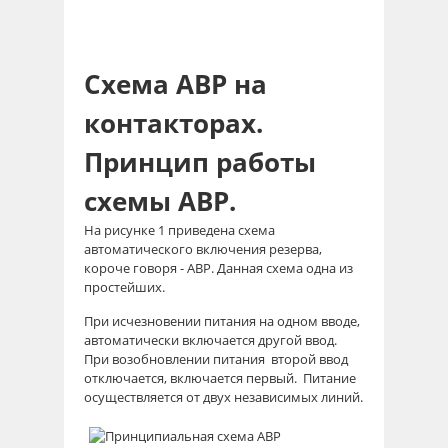
Схема АВР на
контакторах.
Принцип работы
схемы АВР.
На рисунке 1 приведена схема
автоматического включения резерва,
короче говоря - АВР. Данная схема одна из
простейших.
При исчезновении питания на одном вводе,
автоматически включается другой ввод.
При возобновлении питания второй ввод
отключается, включается первый. Питание
осуществляется от двух независимых линий.