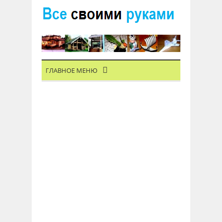
ГЛАВНОЕ МЕНЮ