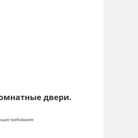
омнатные двери.
ющие требования: