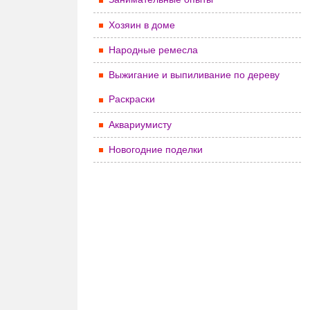
Хозяин в доме
Народные ремесла
Выжигание и выпиливание по дереву
Раскраски
Аквариумисту
Новогодние поделки