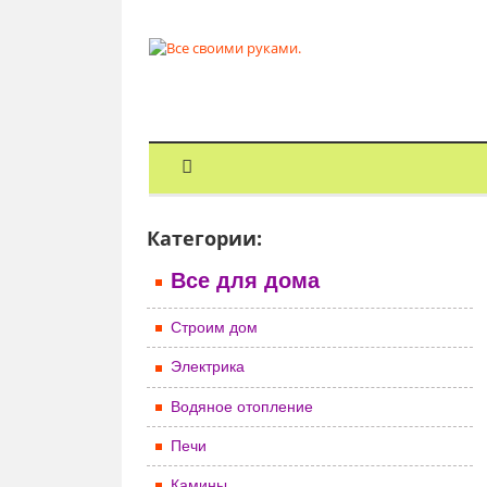
Категории:
Все для дома
Строим дом
Электрика
Водяное отопление
Печи
Камины