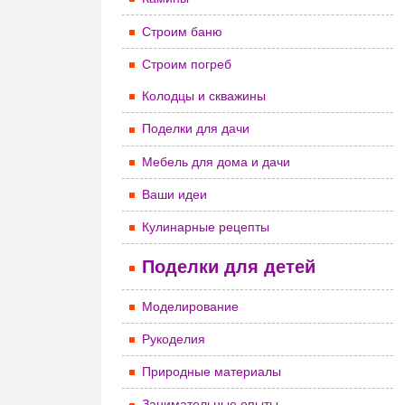
Строим баню
Строим погреб
Колодцы и скважины
Поделки для дачи
Мебель для дома и дачи
Ваши идеи
Кулинарные рецепты
Поделки для детей
Моделирование
Рукоделия
Природные материалы
Занимательные опыты