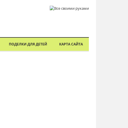
ПОДЕЛКИ ДЛЯ ДЕТЕЙ
КАРТА САЙТА