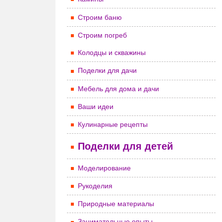
Строим баню
Строим погреб
Колодцы и скважины
Поделки для дачи
Мебель для дома и дачи
Ваши идеи
Кулинарные рецепты
Поделки для детей
Моделирование
Рукоделия
Природные материалы
Занимательные опыты