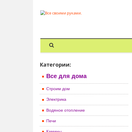
Категории:
Все для дома
Строим дом
Электрика
Водяное отопление
Печи
Камины