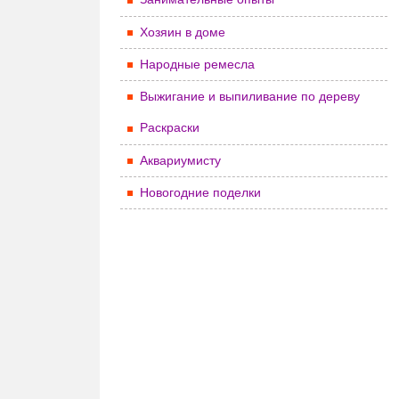
Хозяин в доме
Народные ремесла
Выжигание и выпиливание по дереву
Раскраски
Аквариумисту
Новогодние поделки