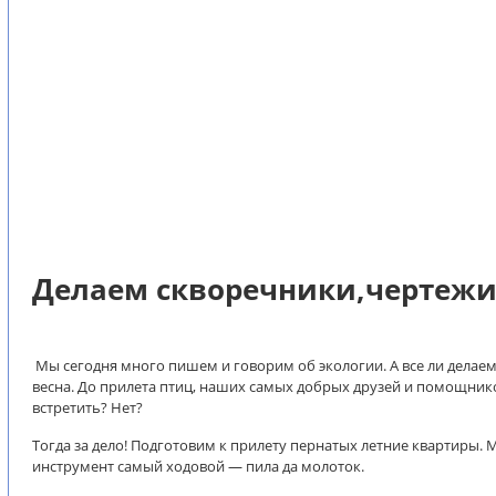
Делаем скворечники,чертежи
Мы сегодня много пишем и говорим об экологии. А все ли делаем 
весна. До прилета птиц, наших самых добрых друзей и помощнико
встретить? Нет?
Тогда за дело! Подготовим к прилету пернатых летние квартиры. 
инструмент самый ходовой — пила да молоток.