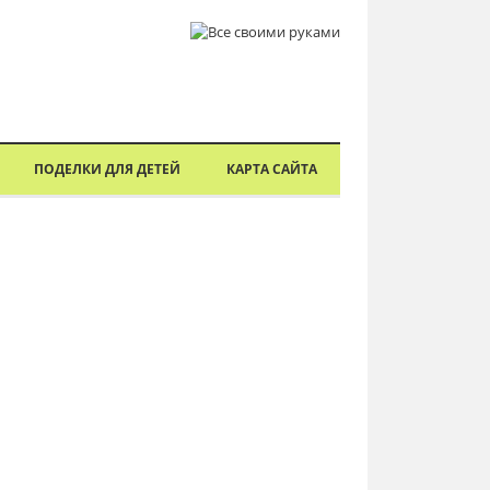
ПОДЕЛКИ ДЛЯ ДЕТЕЙ
КАРТА САЙТА